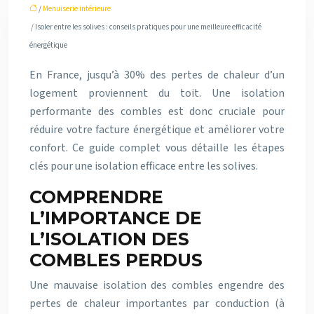
/
Menuiserie intérieure
/ Isoler entre les solives : conseils pratiques pour une meilleure efficacité
énergétique
En France, jusqu’à 30% des pertes de chaleur d’un
logement proviennent du toit. Une isolation
performante des combles est donc cruciale pour
réduire votre facture énergétique et améliorer votre
confort. Ce guide complet vous détaille les étapes
clés pour une isolation efficace entre les solives.
COMPRENDRE
L’IMPORTANCE DE
L’ISOLATION DES
COMBLES PERDUS
Une mauvaise isolation des combles engendre des
pertes de chaleur importantes par conduction (à