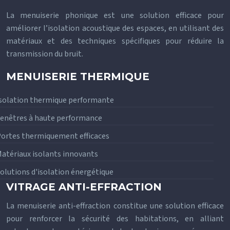
La menuiserie phonique est une solution efficace pour
améliorer l’isolation acoustique des espaces, en utilisant des
matériaux et des techniques spécifiques pour réduire la
transmission du bruit.
MENUISERIE THERMIQUE
solation thermique performante
enêtres à haute performance
ortes thermiquement efficaces
atériaux isolants innovants
olutions d'isolation énergétique
VITRAGE ANTI-EFFRACTION
La menuiserie anti-effraction constitue une solution efficace
pour renforcer la sécurité des habitations, en alliant