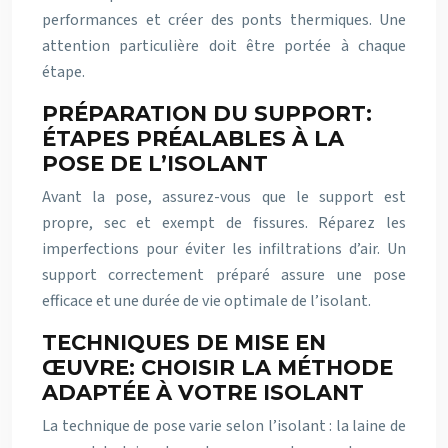
performances et créer des ponts thermiques. Une
attention particulière doit être portée à chaque
étape.
PRÉPARATION DU SUPPORT:
ÉTAPES PRÉALABLES À LA
POSE DE L’ISOLANT
Avant la pose, assurez-vous que le support est
propre, sec et exempt de fissures. Réparez les
imperfections pour éviter les infiltrations d’air. Un
support correctement préparé assure une pose
efficace et une durée de vie optimale de l’isolant.
TECHNIQUES DE MISE EN
ŒUVRE: CHOISIR LA MÉTHODE
ADAPTÉE À VOTRE ISOLANT
La technique de pose varie selon l’isolant : la laine de