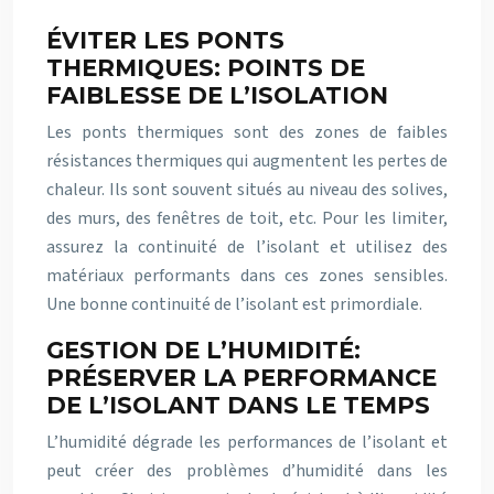
ÉVITER LES PONTS
THERMIQUES: POINTS DE
FAIBLESSE DE L’ISOLATION
Les ponts thermiques sont des zones de faibles
résistances thermiques qui augmentent les pertes de
chaleur. Ils sont souvent situés au niveau des solives,
des murs, des fenêtres de toit, etc. Pour les limiter,
assurez la continuité de l’isolant et utilisez des
matériaux performants dans ces zones sensibles.
Une bonne continuité de l’isolant est primordiale.
GESTION DE L’HUMIDITÉ:
PRÉSERVER LA PERFORMANCE
DE L’ISOLANT DANS LE TEMPS
L’humidité dégrade les performances de l’isolant et
peut créer des problèmes d’humidité dans les