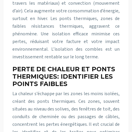
travers les matériaux) et convection (mouvement
d’air). Cela augmente votre consommation d’énergie,
surtout en hiver. Les ponts thermiques, zones de
faibles résistances thermiques, aggravent ce
phénomène. Une isolation efficace minimise ces
pertes, réduisant votre facture et votre impact
environnemental. L’isolation des combles est un
investissement rentable sur le long terme.
PERTE DE CHALEUR ET PONTS
THERMIQUES: IDENTIFIER LES
POINTS FAIBLES
La chaleur s’échappe par les zones les moins isolées,
créant des ponts thermiques. Ces zones, souvent
situées au niveau des solives, des fenêtres de toit, des
conduits de cheminée ou des passages de câbles,
concentrent les pertes énergétiques. Il est crucial de