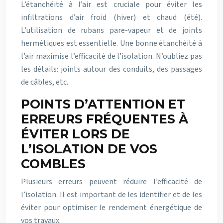
L’étanchéité à l’air est cruciale pour éviter les
infiltrations d’air froid (hiver) et chaud (été).
L’utilisation de rubans pare-vapeur et de joints
hermétiques est essentielle. Une bonne étanchéité à
l’air maximise l’efficacité de l’isolation. N’oubliez pas
les détails: joints autour des conduits, des passages
de câbles, etc.
POINTS D’ATTENTION ET
ERREURS FRÉQUENTES À
ÉVITER LORS DE
L’ISOLATION DE VOS
COMBLES
Plusieurs erreurs peuvent réduire l’efficacité de
l’isolation. Il est important de les identifier et de les
éviter pour optimiser le rendement énergétique de
vos travaux.