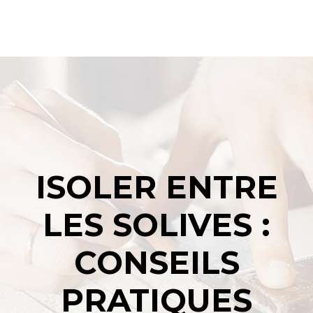
ISOLER ENTRE
LES SOLIVES :
CONSEILS
PRATIQUES