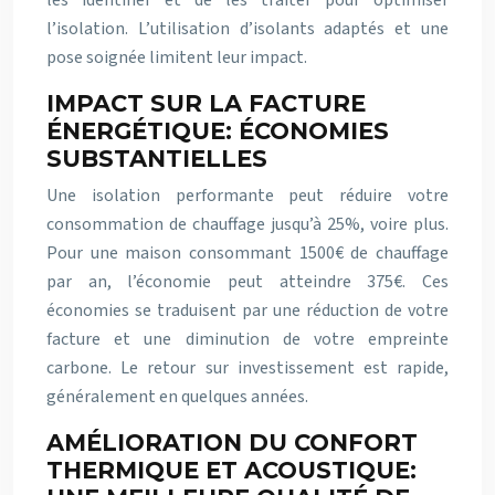
les identifier et de les traiter pour optimiser
l’isolation. L’utilisation d’isolants adaptés et une
pose soignée limitent leur impact.
IMPACT SUR LA FACTURE
ÉNERGÉTIQUE: ÉCONOMIES
SUBSTANTIELLES
Une isolation performante peut réduire votre
consommation de chauffage jusqu’à 25%, voire plus.
Pour une maison consommant 1500€ de chauffage
par an, l’économie peut atteindre 375€. Ces
économies se traduisent par une réduction de votre
facture et une diminution de votre empreinte
carbone. Le retour sur investissement est rapide,
généralement en quelques années.
AMÉLIORATION DU CONFORT
THERMIQUE ET ACOUSTIQUE: