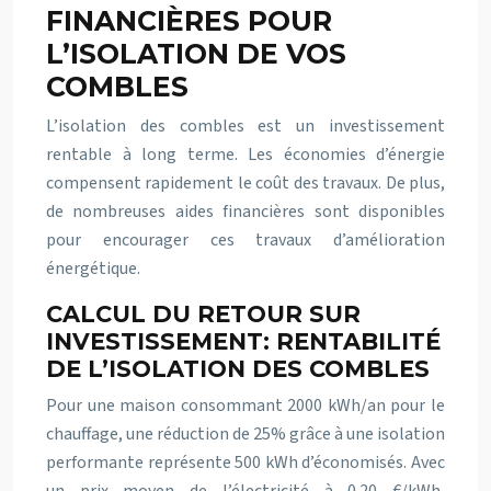
FINANCIÈRES POUR
L’ISOLATION DE VOS
COMBLES
L’isolation des combles est un investissement
rentable à long terme. Les économies d’énergie
compensent rapidement le coût des travaux. De plus,
de nombreuses aides financières sont disponibles
pour encourager ces travaux d’amélioration
énergétique.
CALCUL DU RETOUR SUR
INVESTISSEMENT: RENTABILITÉ
DE L’ISOLATION DES COMBLES
Pour une maison consommant 2000 kWh/an pour le
chauffage, une réduction de 25% grâce à une isolation
performante représente 500 kWh d’économisés. Avec