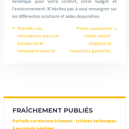
bénéfique pour votre confort, votre budget et
l’environnement. N’hésitez pas à vous renseigner sur
les différentes solutions et aides disponibles.
Planifiez vos
Porte coulissante
rénovations avec une
chêne massif :
entreprise de
élégance et
menuiserie experte
robustesse garanties.
FRAÎCHEMENT PUBLIÉS
Portails sur mesure à Vannes : critères techniques
à ne jamais négliger