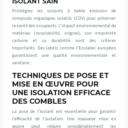
ISOLANT SAIN
Privilégiez les isolants à faible émission de
composés organiques volatils (COV) pour préserver
la santé des occupants. L’impact environnemental du
matériau (recyclabilité, origine), son empreinte
carbone et sa durabilité sont des critères
importants. Des labels comme l’Ecolabel européen
garantissent une qualité environnementale et
sanitaire.
TECHNIQUES DE POSE ET
MISE EN ŒUVRE POUR
UNE ISOLATION EFFICACE
DES COMBLES
La pose de l’isolant est essentielle pour garantir
l’efficacité de l’isolation. Une mauvaise mise en
œuvre peut réduire considérablement les