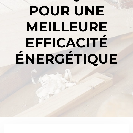
POUR UNE
MEILLEURE
EFFICACITÉ
ÉNERGÉTIQUE