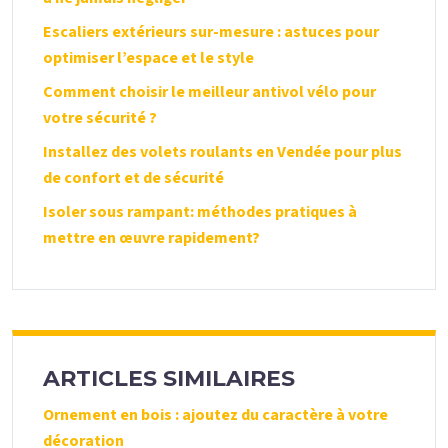
Escaliers extérieurs sur-mesure : astuces pour
optimiser l’espace et le style
Comment choisir le meilleur antivol vélo pour
votre sécurité ?
Installez des volets roulants en Vendée pour plus
de confort et de sécurité
Isoler sous rampant: méthodes pratiques à
mettre en œuvre rapidement?
ARTICLES SIMILAIRES
Ornement en bois : ajoutez du caractère à votre
décoration