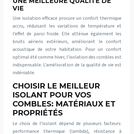
UNE MEILLEURE QUALITÉ DE
VIE
Une isolation efficace procure un confort thermique
accru, réduisant les variations de température et
l’effet de paroi froide. Elle atténue également les
bruits aériens extérieurs, améliorant le confort
acoustique de votre habitation. Pour un confort
optimal été comme hiver, l’isolation des combles est
indispensable. L’amélioration de la qualité de vie est
indéniable.
CHOISIR LE MEILLEUR
ISOLANT POUR VOS
COMBLES: MATÉRIAUX ET
PROPRIÉTÉS
Le choix de l’isolant dépend de plusieurs facteurs:
performance thermique (lambda), résistance à