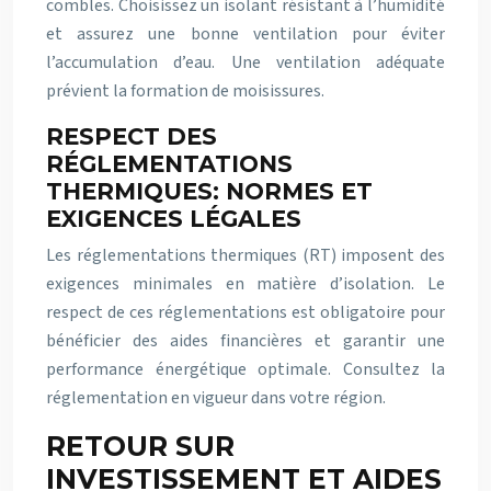
combles. Choisissez un isolant résistant à l’humidité
et assurez une bonne ventilation pour éviter
l’accumulation d’eau. Une ventilation adéquate
prévient la formation de moisissures.
RESPECT DES
RÉGLEMENTATIONS
THERMIQUES: NORMES ET
EXIGENCES LÉGALES
Les réglementations thermiques (RT) imposent des
exigences minimales en matière d’isolation. Le
respect de ces réglementations est obligatoire pour
bénéficier des aides financières et garantir une
performance énergétique optimale. Consultez la
réglementation en vigueur dans votre région.
RETOUR SUR
INVESTISSEMENT ET AIDES