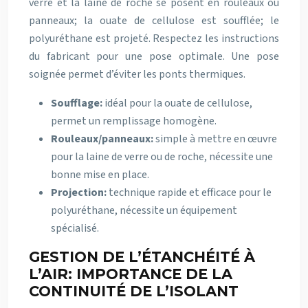
verre et la laine de roche se posent en rouleaux ou
panneaux; la ouate de cellulose est soufflée; le
polyuréthane est projeté. Respectez les instructions
du fabricant pour une pose optimale. Une pose
soignée permet d’éviter les ponts thermiques.
Soufflage:
idéal pour la ouate de cellulose,
permet un remplissage homogène.
Rouleaux/panneaux:
simple à mettre en œuvre
pour la laine de verre ou de roche, nécessite une
bonne mise en place.
Projection:
technique rapide et efficace pour le
polyuréthane, nécessite un équipement
spécialisé.
GESTION DE L’ÉTANCHÉITÉ À
L’AIR: IMPORTANCE DE LA
CONTINUITÉ DE L’ISOLANT