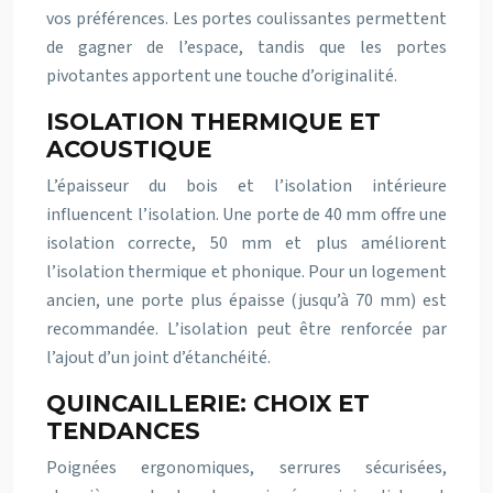
vos préférences. Les portes coulissantes permettent
de gagner de l’espace, tandis que les portes
pivotantes apportent une touche d’originalité.
ISOLATION THERMIQUE ET
ACOUSTIQUE
L’épaisseur du bois et l’isolation intérieure
influencent l’isolation. Une porte de 40 mm offre une
isolation correcte, 50 mm et plus améliorent
l’isolation thermique et phonique. Pour un logement
ancien, une porte plus épaisse (jusqu’à 70 mm) est
recommandée. L’isolation peut être renforcée par
l’ajout d’un joint d’étanchéité.
QUINCAILLERIE: CHOIX ET
TENDANCES
Poignées ergonomiques, serrures sécurisées,