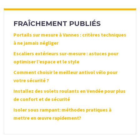
FRAÎCHEMENT PUBLIÉS
Portails sur mesure à Vannes : critères techniques
à ne jamais négliger
Escaliers extérieurs sur-mesure : astuces pour
optimiser l’espace et le style
Comment choisir le meilleur antivol vélo pour
votre sécurité ?
Installez des volets roulants en Vendée pour plus
de confort et de sécurité
Isoler sous rampant: méthodes pratiques à
mettre en œuvre rapidement?