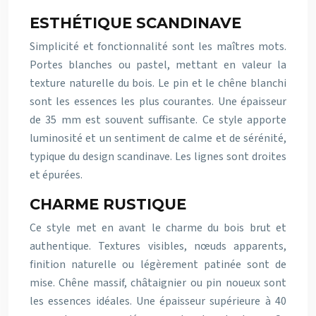
ESTHÉTIQUE SCANDINAVE
Simplicité et fonctionnalité sont les maîtres mots.
Portes blanches ou pastel, mettant en valeur la
texture naturelle du bois. Le pin et le chêne blanchi
sont les essences les plus courantes. Une épaisseur
de 35 mm est souvent suffisante. Ce style apporte
luminosité et un sentiment de calme et de sérénité,
typique du design scandinave. Les lignes sont droites
et épurées.
CHARME RUSTIQUE
Ce style met en avant le charme du bois brut et
authentique. Textures visibles, nœuds apparents,
finition naturelle ou légèrement patinée sont de
mise. Chêne massif, châtaignier ou pin noueux sont
les essences idéales. Une épaisseur supérieure à 40