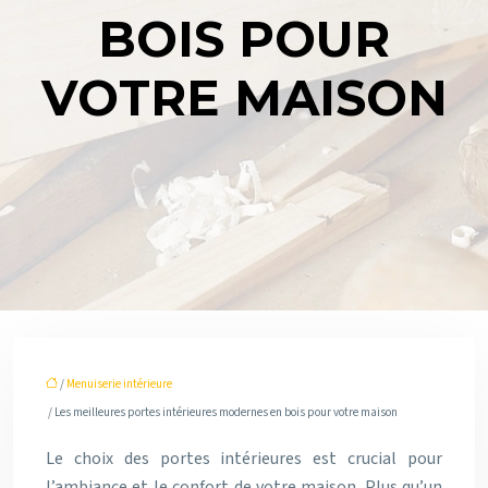
BOIS POUR
VOTRE MAISON
/
Menuiserie intérieure
/ Les meilleures portes intérieures modernes en bois pour votre maison
Le choix des portes intérieures est crucial pour
l’ambiance et le confort de votre maison. Plus qu’un