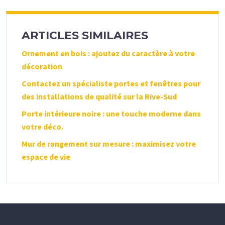
ARTICLES SIMILAIRES
Ornement en bois : ajoutez du caractère à votre
décoration
Contactez un spécialiste portes et fenêtres pour
des installations de qualité sur la Rive-Sud
Porte intérieure noire : une touche moderne dans
votre déco.
Mur de rangement sur mesure : maximisez votre
espace de vie