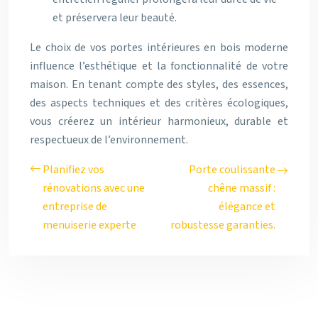
et préservera leur beauté.
Le choix de vos portes intérieures en bois moderne
influence l’esthétique et la fonctionnalité de votre
maison. En tenant compte des styles, des essences,
des aspects techniques et des critères écologiques,
vous créerez un intérieur harmonieux, durable et
respectueux de l’environnement.
Planifiez vos
Porte coulissante
rénovations avec une
chêne massif :
entreprise de
élégance et
menuiserie experte
robustesse garanties.