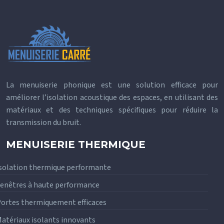
La menuiserie phonique est une solution efficace pour
améliorer l’isolation acoustique des espaces, en utilisant des
matériaux et des techniques spécifiques pour réduire la
transmission du bruit.
MENUISERIE THERMIQUE
solation thermique performante
enêtres à haute performance
ortes thermiquement efficaces
atériaux isolants innovants