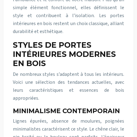
simple élément fonctionnel, elles définissent le
style et contribuent à l’isolation. Les portes
intérieures en bois restent un choix classique, alliant
durabilité et esthétique.
STYLES DE PORTES
INTÉRIEURES MODERNES
EN BOIS
De nombreux styles s’adaptent à tous les intérieurs.
Voici une sélection des tendances actuelles, avec
leurs caractéristiques et essences de bois
appropriées.
MINIMALISME CONTEMPORAIN
Lignes épurées, absence de moulures, poignées
minimalistes caractérisent ce style. Le chêne clair, le