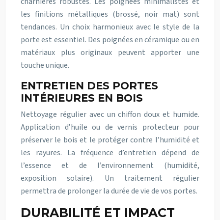
charnières robustes. Les poignées minimalistes et
les finitions métalliques (brossé, noir mat) sont
tendances. Un choix harmonieux avec le style de la
porte est essentiel. Des poignées en céramique ou en
matériaux plus originaux peuvent apporter une
touche unique.
ENTRETIEN DES PORTES
INTÉRIEURES EN BOIS
Nettoyage régulier avec un chiffon doux et humide.
Application d’huile ou de vernis protecteur pour
préserver le bois et le protéger contre l’humidité et
les rayures. La fréquence d’entretien dépend de
l’essence et de l’environnement (humidité,
exposition solaire). Un traitement régulier
permettra de prolonger la durée de vie de vos portes.
DURABILITÉ ET IMPACT