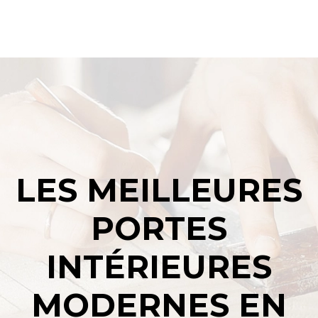
LES MEILLEURES
PORTES
INTÉRIEURES
MODERNES EN