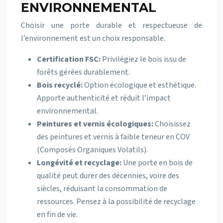
ENVIRONNEMENTAL
Choisir une porte durable et respectueuse de
l’environnement est un choix responsable.
Certification FSC:
Privilégiez le bois issu de
forêts gérées durablement.
Bois recyclé:
Option écologique et esthétique.
Apporte authenticité et réduit l’impact
environnemental.
Peintures et vernis écologiques:
Choisissez
des peintures et vernis à faible teneur en COV
(Composés Organiques Volatils).
Longévité et recyclage:
Une porte en bois de
qualité peut durer des décennies, voire des
siècles, réduisant la consommation de
ressources. Pensez à la possibilité de recyclage
en fin de vie.