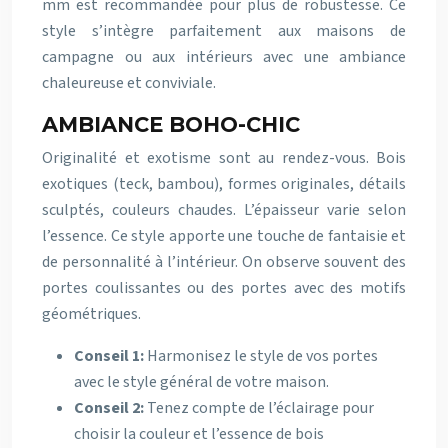
mm est recommandée pour plus de robustesse. Ce
style s’intègre parfaitement aux maisons de
campagne ou aux intérieurs avec une ambiance
chaleureuse et conviviale.
AMBIANCE BOHO-CHIC
Originalité et exotisme sont au rendez-vous. Bois
exotiques (teck, bambou), formes originales, détails
sculptés, couleurs chaudes. L’épaisseur varie selon
l’essence. Ce style apporte une touche de fantaisie et
de personnalité à l’intérieur. On observe souvent des
portes coulissantes ou des portes avec des motifs
géométriques.
Conseil 1:
Harmonisez le style de vos portes
avec le style général de votre maison.
Conseil 2:
Tenez compte de l’éclairage pour
choisir la couleur et l’essence de bois