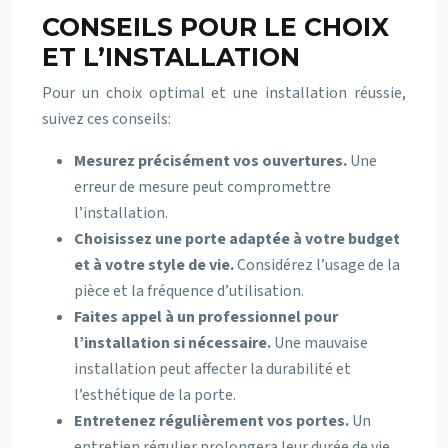
CONSEILS POUR LE CHOIX
ET L’INSTALLATION
Pour un choix optimal et une installation réussie,
suivez ces conseils:
Mesurez précisément vos ouvertures.
Une
erreur de mesure peut compromettre
l’installation.
Choisissez une porte adaptée à votre budget
et à votre style de vie.
Considérez l’usage de la
pièce et la fréquence d’utilisation.
Faites appel à un professionnel pour
l’installation si nécessaire.
Une mauvaise
installation peut affecter la durabilité et
l’esthétique de la porte.
Entretenez régulièrement vos portes.
Un
entretien régulier prolongera leur durée de vie