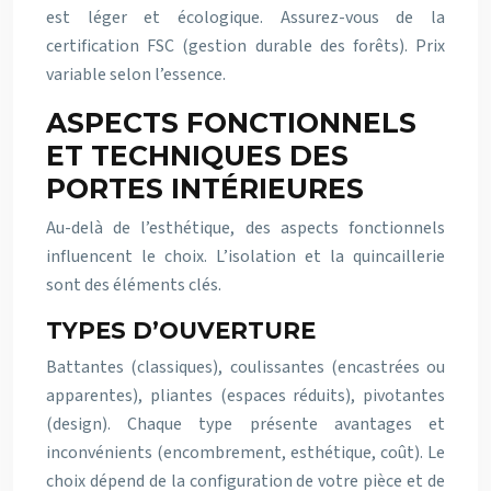
est léger et écologique. Assurez-vous de la
certification FSC (gestion durable des forêts). Prix
variable selon l’essence.
ASPECTS FONCTIONNELS
ET TECHNIQUES DES
PORTES INTÉRIEURES
Au-delà de l’esthétique, des aspects fonctionnels
influencent le choix. L’isolation et la quincaillerie
sont des éléments clés.
TYPES D’OUVERTURE
Battantes (classiques), coulissantes (encastrées ou
apparentes), pliantes (espaces réduits), pivotantes
(design). Chaque type présente avantages et
inconvénients (encombrement, esthétique, coût). Le
choix dépend de la configuration de votre pièce et de