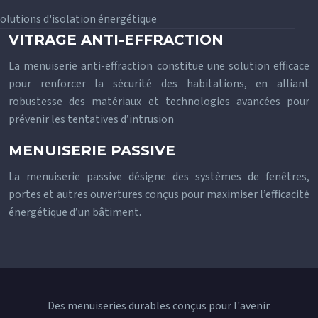
olutions d'isolation énergétique
VITRAGE ANTI-EFFRACTION
La menuiserie anti-effraction constitue une solution efficace
pour renforcer la sécurité des habitations, en alliant
robustesse des matériaux et technologies avancées pour
prévenir les tentatives d’intrusion
MENUISERIE PASSIVE
La menuiserie passive désigne des systèmes de fenêtres,
portes et autres ouvertures conçus pour maximiser l’efficacité
énergétique d’un bâtiment.
Des menuiseries durables conçus pour l'avenir.