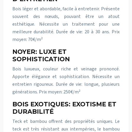
Bois léger et abordable, facile à entretenir. Présente
souvent des nœuds, pouvant être un atout
esthétique. Nécessite un traitement pour une
meilleure durabilité. Durée de vie: 20 à 30 ans. Prix
moyen: 70€/m²
NOYER: LUXE ET
SOPHISTICATION
Bois luxueux, couleur riche et veinage prononcé.
Apporte élégance et sophistication. Nécessite un
entretien rigoureux. Durée de vie: longue, plusieurs
générations. Prix moyen: 250€/m²
BOIS EXOTIQUES: EXOTISME ET
DURABILITÉ
Teck et bambou offrent des propriétés uniques. Le
teck est très résistant aux intempéries, le bambou