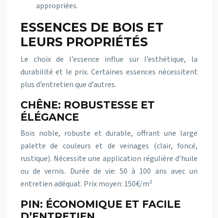
appropriées.
ESSENCES DE BOIS ET
LEURS PROPRIÉTÉS
Le choix de l’essence influe sur l’esthétique, la
durabilité et le prix. Certaines essences nécessitent
plus d’entretien que d’autres.
CHÊNE: ROBUSTESSE ET
ÉLÉGANCE
Bois noble, robuste et durable, offrant une large
palette de couleurs et de veinages (clair, foncé,
rustique). Nécessite une application régulière d’huile
ou de vernis. Durée de vie: 50 à 100 ans avec un
entretien adéquat. Prix moyen: 150€/m²
PIN: ÉCONOMIQUE ET FACILE
D’ENTRETIEN